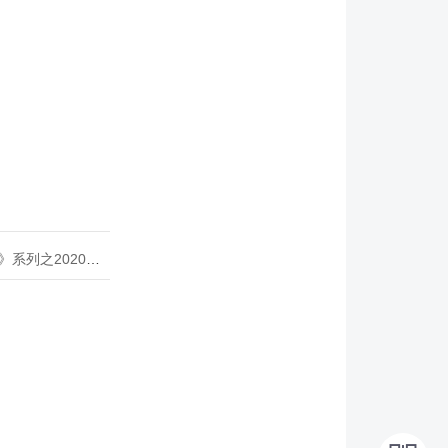
020年度开源峰会