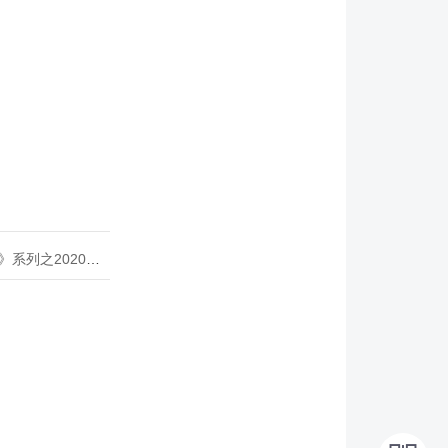
020年度开源峰会