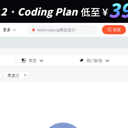
更多
搜索

类型
热门标签



黑龙江
