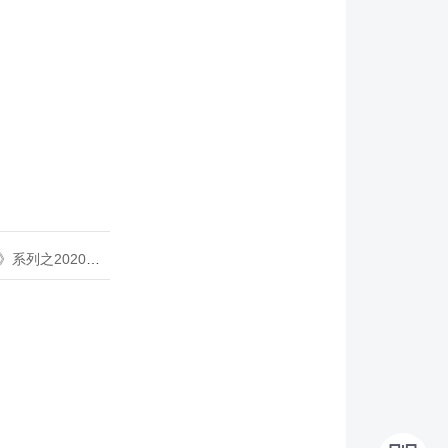
020年度开源峰会