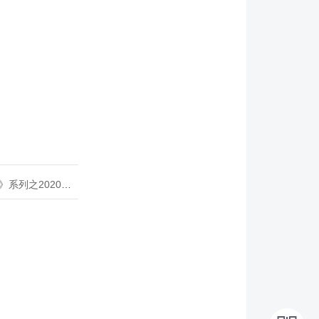
020年度开源峰会