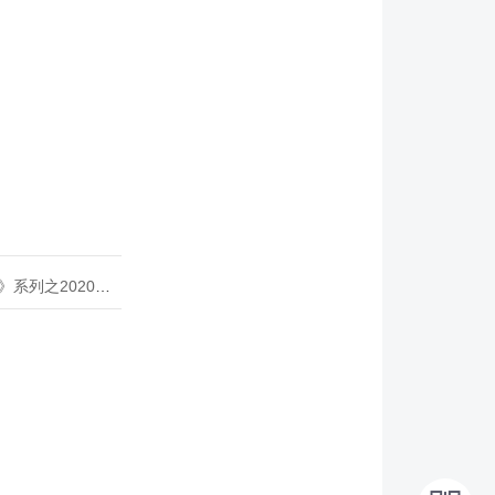
020年度开源峰会