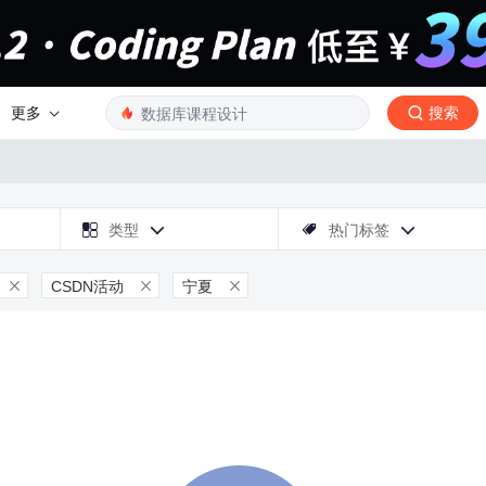
更多
搜索

类型
热门标签



CSDN活动
宁夏


