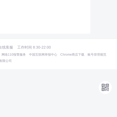
在线客服
工作时间 8:30-22:00
网络110报警服务
中国互联网举报中心
Chrome商店下载
账号管理规范
术有限公司
