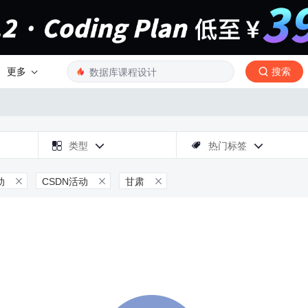
更多
搜索

类型
热门标签



动
CSDN活动
甘肃


