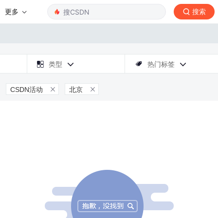
更多
搜索

类型
热门标签



CSDN活动
北京

