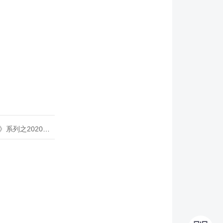
020年度开源峰会