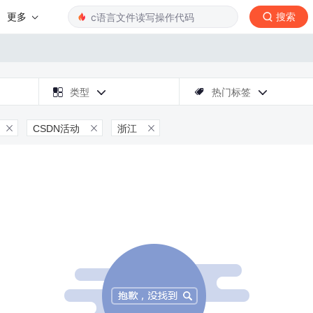
更多
搜索

类型
热门标签



CSDN活动
浙江


