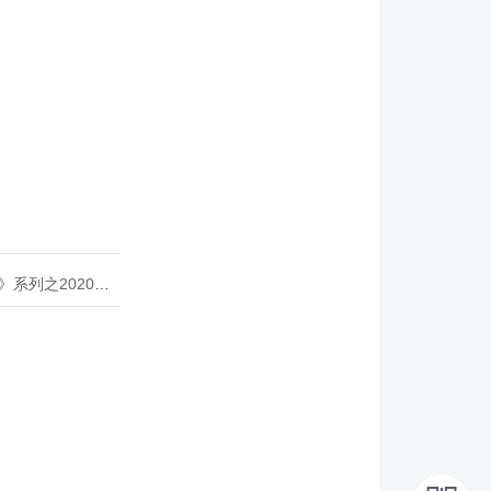
020年度开源峰会