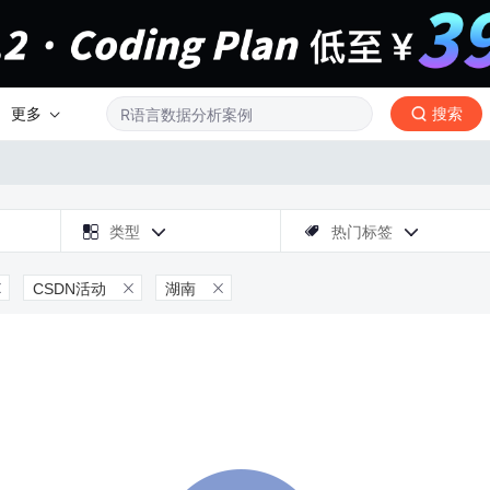
更多
搜索

类型
热门标签



CSDN活动
湖南


