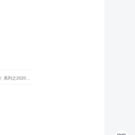
020年度开源峰会