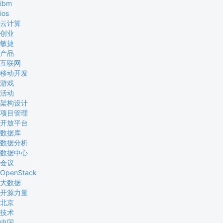
ibm
ios
云计算
创业
敏捷
产品
互联网
移动开发
游戏
活动
架构设计
项目管理
开放平台
数据库
数据分析
数据中心
会议
OpenStack
大数据
开源力量
北京
技术
中国