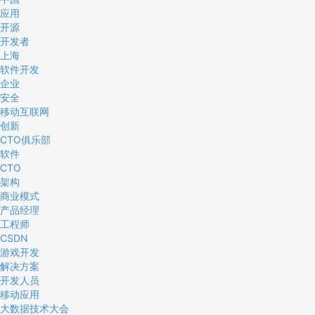
应用
开源
开发者
上海
软件开发
企业
安全
移动互联网
创新
CTO俱乐部
软件
CTO
架构
商业模式
产品经理
工程师
CSDN
游戏开发
解决方案
开发人员
移动应用
大数据技术大会