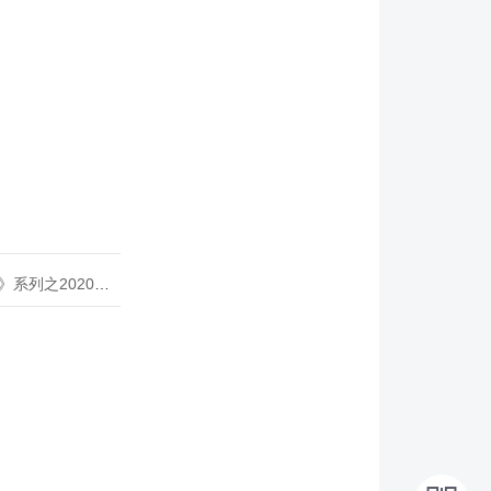
020年度开源峰会