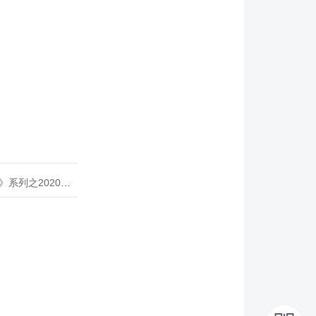
020年度开源峰会