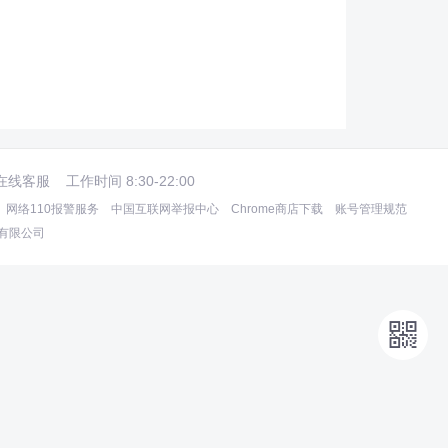
在线客服
工作时间 8:30-22:00
网络110报警服务
中国互联网举报中心
Chrome商店下载
账号管理规范
术有限公司
