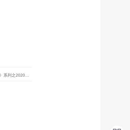
020年度开源峰会