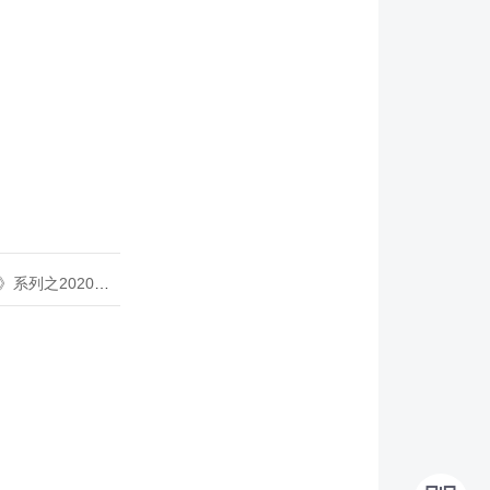
020年度开源峰会