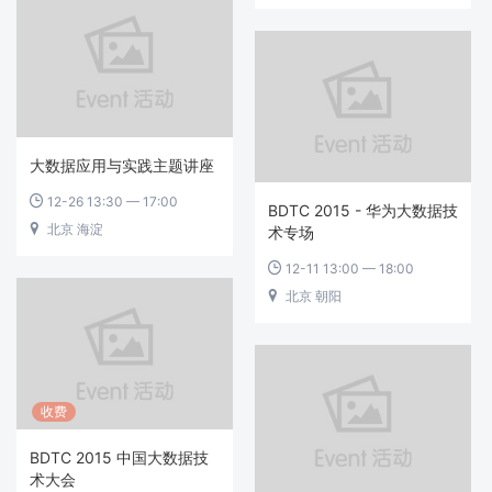
大数据应用与实践主题讲座
12-26 13:30 — 17:00

BDTC 2015 - 华为大数据技
北京 海淀

术专场
12-11 13:00 — 18:00

北京 朝阳

收费
BDTC 2015 中国大数据技
术大会