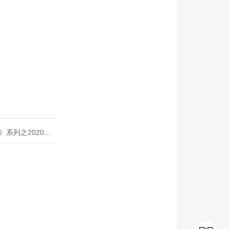
020年度开源峰会