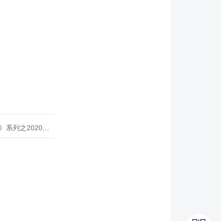
020年度开源峰会