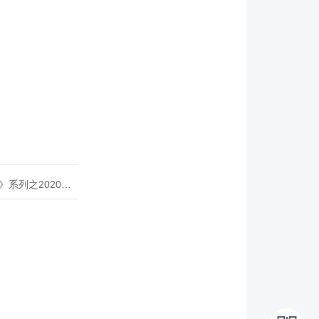
020年度开源峰会