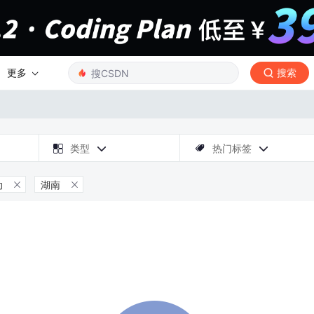
更多
搜索

类型
热门标签



动
湖南

