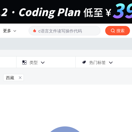
更多
搜索

类型
热门标签



西藏
