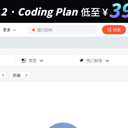
更多
搜索

类型
热门标签



西藏

