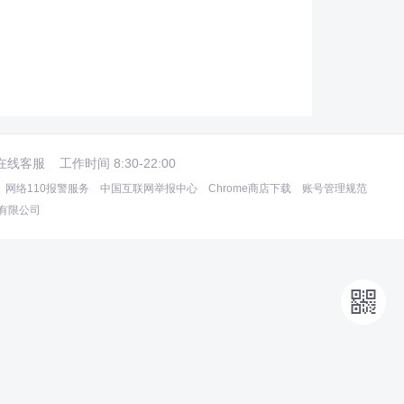
在线客服
工作时间 8:30-22:00
网络110报警服务
中国互联网举报中心
Chrome商店下载
账号管理规范
术有限公司
