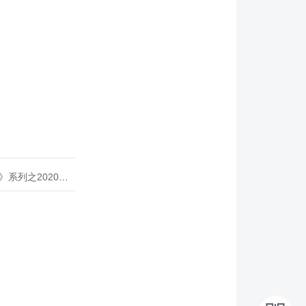
020年度开源峰会