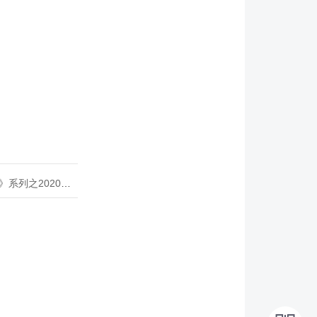
020年度开源峰会