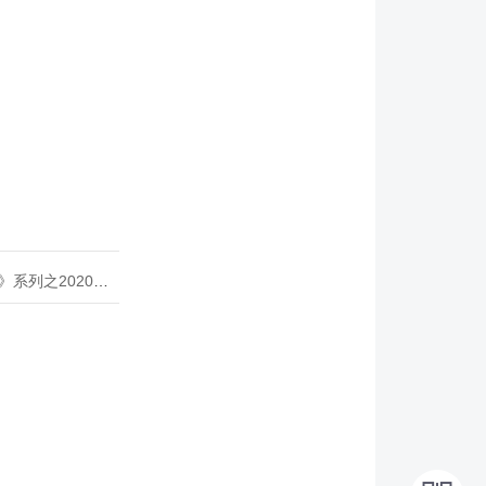
020年度开源峰会