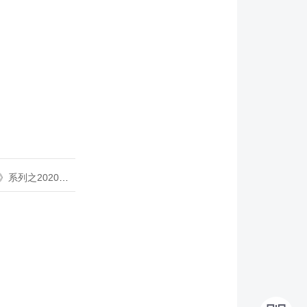
020年度开源峰会