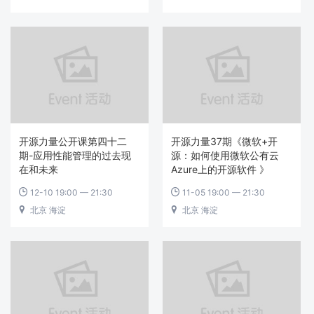
开源力量公开课第四十二
开源力量37期《微软+开
期-应用性能管理的过去现
源：如何使用微软公有云
在和未来
Azure上的开源软件 》
12-10 19:00 — 21:30
11-05 19:00 — 21:30


北京 海淀
北京 海淀

