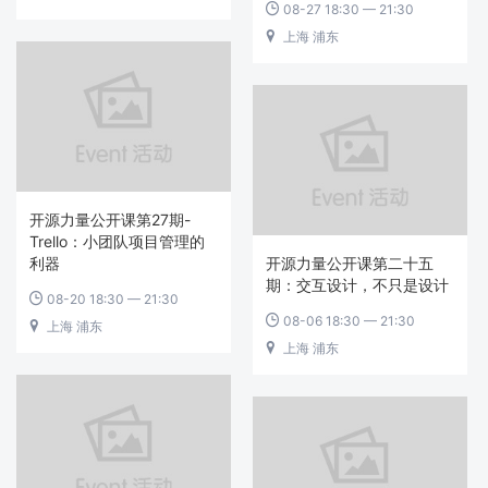
08-27 18:30 — 21:30

上海 浦东

开源力量公开课第27期-
Trello：小团队项目管理的
利器
开源力量公开课第二十五
期：交互设计，不只是设计
08-20 18:30 — 21:30

08-06 18:30 — 21:30

上海 浦东

上海 浦东
