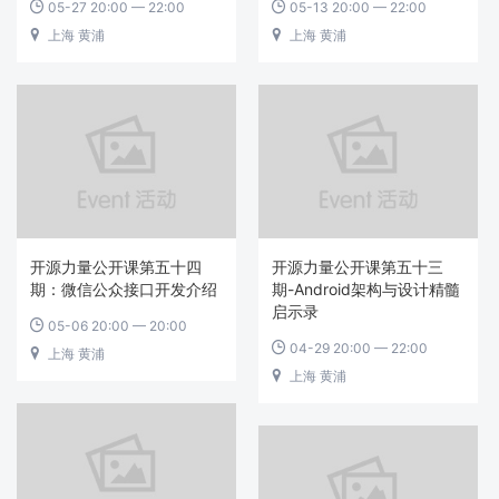
05-27 20:00 — 22:00
05-13 20:00 — 22:00


上海 黄浦
上海 黄浦


开源力量公开课第五十四
开源力量公开课第五十三
期：微信公众接口开发介绍
期-Android架构与设计精髓
启示录
05-06 20:00 — 20:00

04-29 20:00 — 22:00

上海 黄浦

上海 黄浦
