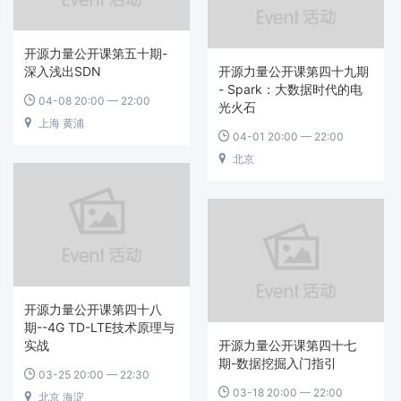
开源力量公开课第五十期-
深入浅出SDN
开源力量公开课第四十九期
- Spark：大数据时代的电
04-08 20:00 — 22:00

光火石
上海 黄浦

04-01 20:00 — 22:00

北京

开源力量公开课第四十八
期--4G TD-LTE技术原理与
实战
开源力量公开课第四十七
期-数据挖掘入门指引
03-25 20:00 — 22:30

03-18 20:00 — 22:00

北京 海淀
