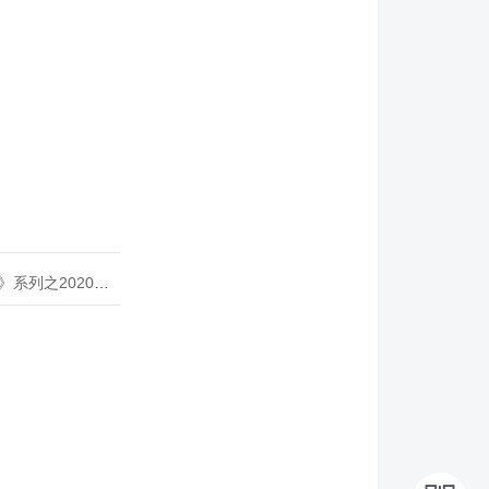
020年度开源峰会