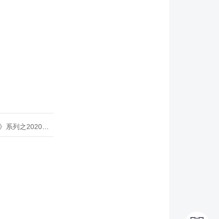
020年度开源峰会