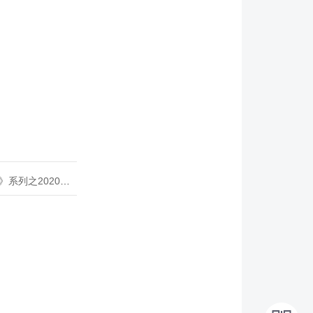
020年度开源峰会