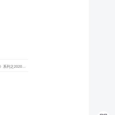
020年度开源峰会