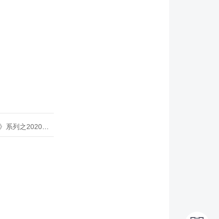
020年度开源峰会