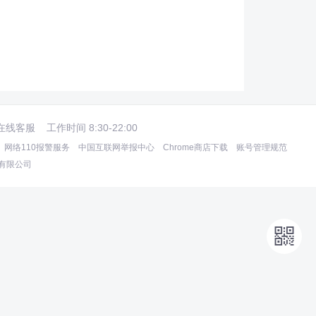
在线客服
工作时间 8:30-22:00
网络110报警服务
中国互联网举报中心
Chrome商店下载
账号管理规范
术有限公司
