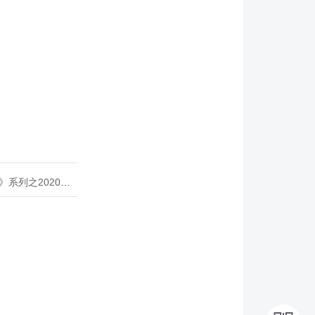
020年度开源峰会