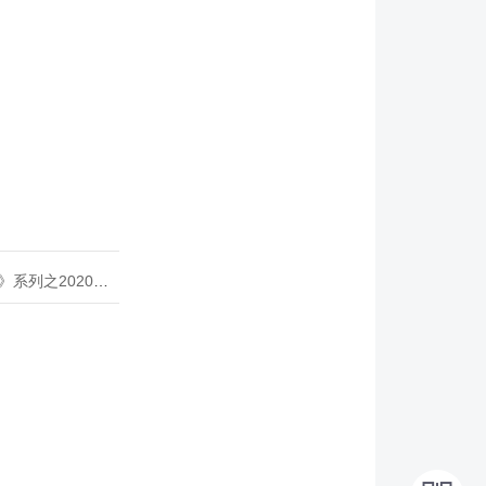
020年度开源峰会