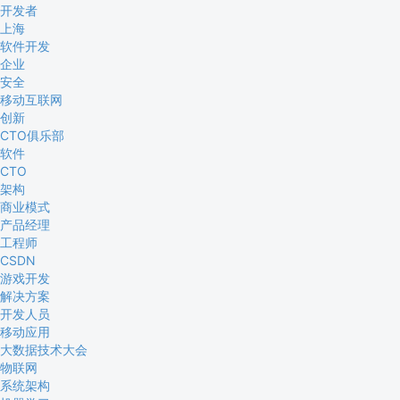
开发者
上海
软件开发
企业
安全
移动互联网
创新
CTO俱乐部
软件
CTO
架构
商业模式
产品经理
工程师
CSDN
游戏开发
解决方案
开发人员
移动应用
大数据技术大会
物联网
系统架构