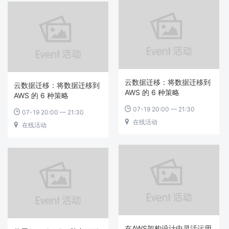
云数据迁移：将数据迁移到
云数据迁移：将数据迁移到
AWS 的 6 种策略
AWS 的 6 种策略
07-19 20:00 — 21:30

07-19 20:00 — 21:30

在线活动

在线活动

在AWS架构设计中灵活运用