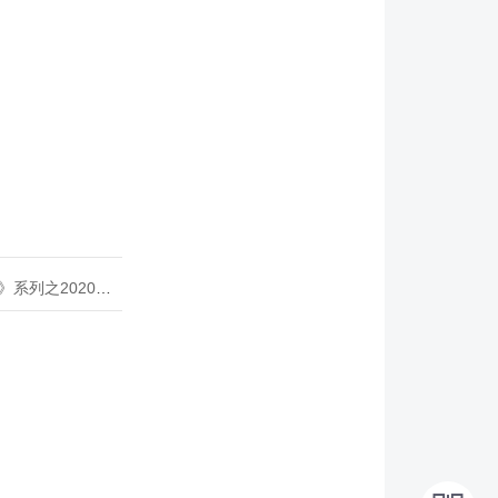
020年度开源峰会