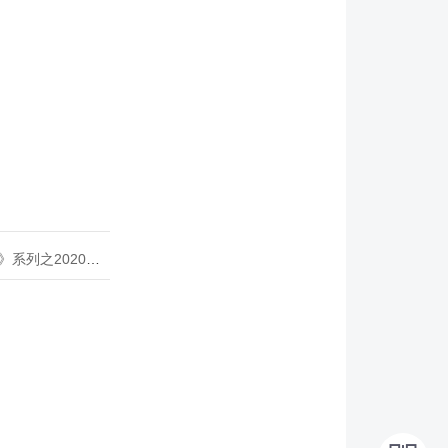
020年度开源峰会