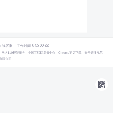
在线客服
工作时间 8:30-22:00
网络110报警服务
中国互联网举报中心
Chrome商店下载
账号管理规范
术有限公司
