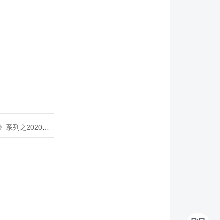
020年度开源峰会