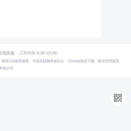
在线客服
工作时间 8:30-22:00
网络110报警服务
中国互联网举报中心
Chrome商店下载
账号管理规范
术有限公司
