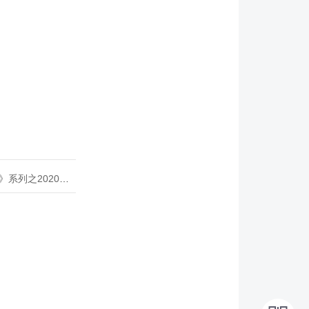
020年度开源峰会