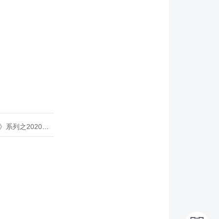
020年度开源峰会